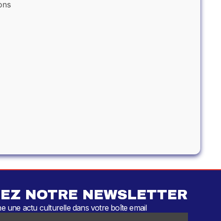
ons
EZ NOTRE NEWSLETTER
 une actu culturelle dans votre boîte email