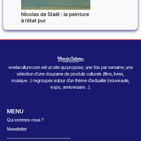
Nicolas de Staël : la peinture
à l’état pur
vivelaculture.com est un site qui propose, une fois par semaine, une
sélection d’une douzaine de produits culturels (films, livres,
musique…) regroupés autour d’un thème d’actualité (nouveauté,
expo, anniversaire…).
MENU
Qui sommes-nous ?
Newsletter