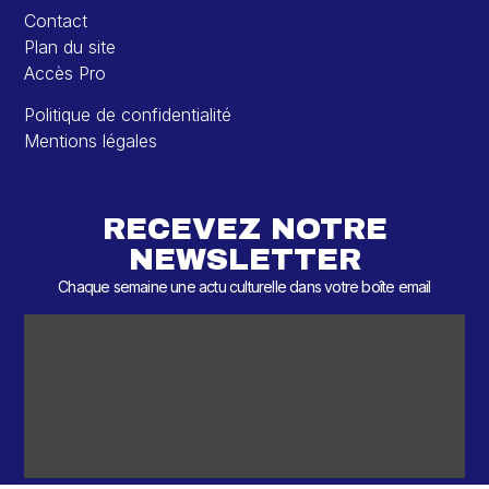
Contact
Plan du site
Accès Pro
Politique de confidentialité
Mentions légales
RECEVEZ NOTRE
NEWSLETTER
Chaque semaine une actu culturelle dans votre boîte email