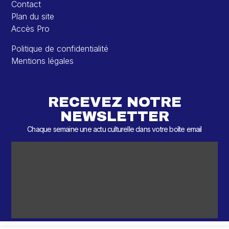
Contact
Plan du site
Accès Pro
Politique de confidentialité
Mentions légales
RECEVEZ NOTRE
NEWSLETTER
Chaque semaine une actu culturelle dans votre boîte email