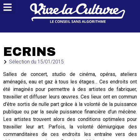
ECRINS
Sélection du
15/01/2015
Salles de concert, studio de cinéma, opéras, ateliers
aménagés, eau et gaz à tous les étages… Ces endroits ont
été imaginés pour permettre à des artistes de fabriquer,
travailler et diffuser leurs œuvres. Ces lieux ont en commun
d’être sortis de nulle part grâce à la volonté de la puissance
publique ou par la seule puissance financière d’un mécène.
Les artistes trouvent alors des conditions optimales pour
travailler leur art. Parfois, la volonté démiurgique des
commanditaires de ces endroits les entraîne vers des