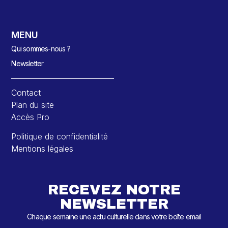
MENU
Qui sommes-nous ?
Newsletter
Contact
Plan du site
Accès Pro
Politique de confidentialité
Mentions légales
RECEVEZ NOTRE
NEWSLETTER
Chaque semaine une actu culturelle dans votre boîte email