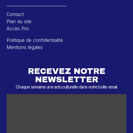
Contact
Plan du site
Accès Pro
Politique de confidentialité
Mentions légales
RECEVEZ NOTRE
NEWSLETTER
Chaque semaine une actu culturelle dans votre boîte email