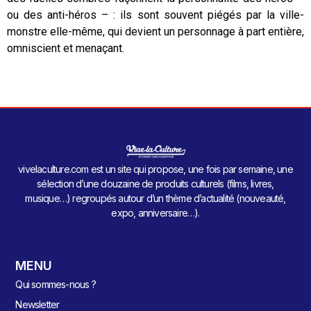
ou des anti-héros – : ils sont souvent piégés par la ville-
monstre elle-même, qui devient un personnage à part entière,
omniscient et menaçant.
vivelaculture.com est un site qui propose, une fois par semaine, une
sélection d’une douzaine de produits culturels (films, livres,
musique…) regroupés autour d’un thème d’actualité (nouveauté,
expo, anniversaire…).
MENU
Qui sommes-nous ?
Newsletter