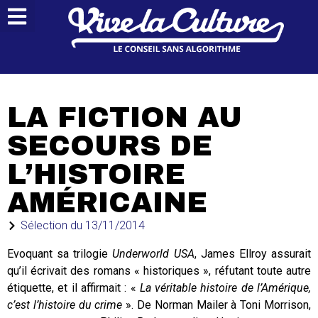
LA FICTION AU
SECOURS DE
L’HISTOIRE
AMÉRICAINE
Sélection du
13/11/2014
Evoquant sa trilogie
Underworld USA
, James Ellroy assurait
qu’il écrivait des romans « historiques », réfutant toute autre
étiquette, et il affirmait : «
La véritable histoire de l’Amérique,
c’est l’histoire du crime
». De Norman Mailer à Toni Morrison,