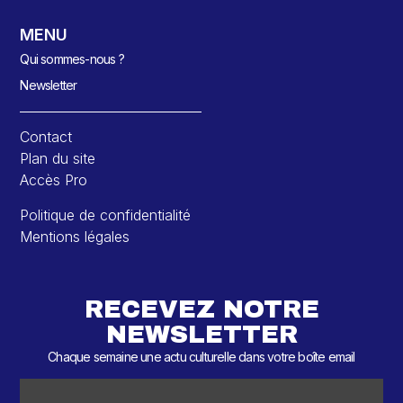
MENU
Qui sommes-nous ?
Newsletter
Contact
Plan du site
Accès Pro
Politique de confidentialité
Mentions légales
RECEVEZ NOTRE
NEWSLETTER
Chaque semaine une actu culturelle dans votre boîte email