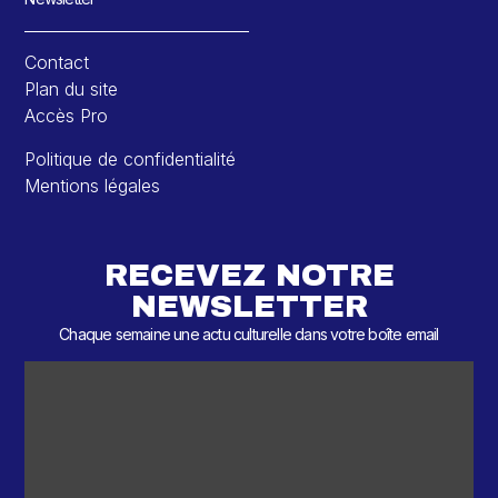
Contact
Plan du site
Accès Pro
Politique de confidentialité
Mentions légales
RECEVEZ NOTRE
NEWSLETTER
Chaque semaine une actu culturelle dans votre boîte email