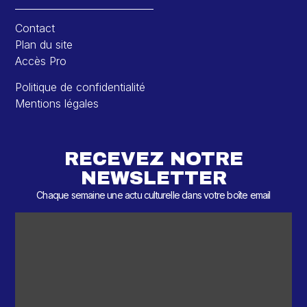
Contact
Plan du site
Accès Pro
Politique de confidentialité
Mentions légales
RECEVEZ NOTRE
NEWSLETTER
Chaque semaine une actu culturelle dans votre boîte email