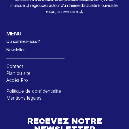
musique…) regroupés autour d’un thème d’actualité (nouveauté,
expo, anniversaire…).
MENU
Qui sommes-nous ?
Newsletter
Contact
Plan du site
Accès Pro
Politique de confidentialité
Mentions légales
RECEVEZ NOTRE