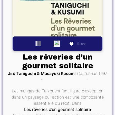
J’aime
Les rêveries d’un
gourmet solitaire
Jirō Taniguchi & Masayuki Kusumi
Casterman
1997
Les mangas de Taniguchi font figure d’exception
dans un paysage où l’action est une composante
essentielle du récit. Dans
Les rêveries d’un gourmet solitaire