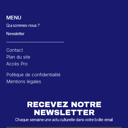
MENU
Qui sommes-nous ?
Newsletter
Contact
Plan du site
Accès Pro
Politique de confidentialité
Mentions légales
RECEVEZ NOTRE
NEWSLETTER
Chaque semaine une actu culturelle dans votre boîte email