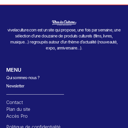
vivelaculture.com est un site qui propose, une fois par semaine, une
sélection d’une douzaine de produits culturels (films, livres,
musique…) regroupés autour d’un thème d’actualité (nouveauté,
expo, anniversaire…).
MENU
Qui sommes-nous ?
Newsletter
Contact
Plan du site
Accès Pro
Politique de confidentialité