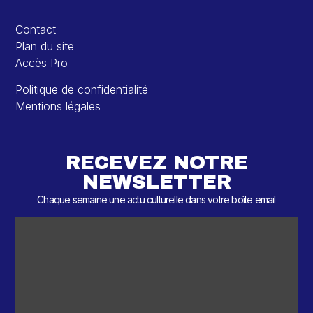
Contact
Plan du site
Accès Pro
Politique de confidentialité
Mentions légales
RECEVEZ NOTRE
NEWSLETTER
Chaque semaine une actu culturelle dans votre boîte email