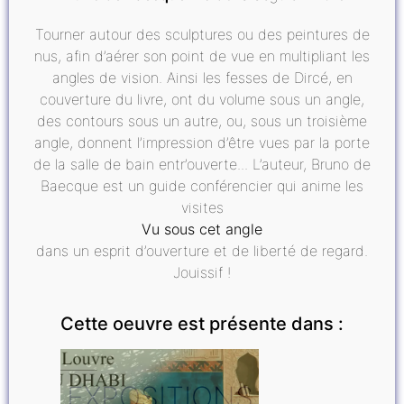
Tourner autour des sculptures ou des peintures de
nus, afin d’aérer son point de vue en multipliant les
angles de vision. Ainsi les fesses de Dircé, en
couverture du livre, ont du volume sous un angle,
des contours sous un autre, ou, sous un troisième
angle, donnent l’impression d’être vues par la porte
de la salle de bain entr’ouverte... L’auteur, Bruno de
Baecque est un guide conférencier qui anime les
visites
Vu sous cet angle
dans un esprit d’ouverture et de liberté de regard.
Jouissif !
Cette oeuvre est présente dans :
EXPOSITIONS