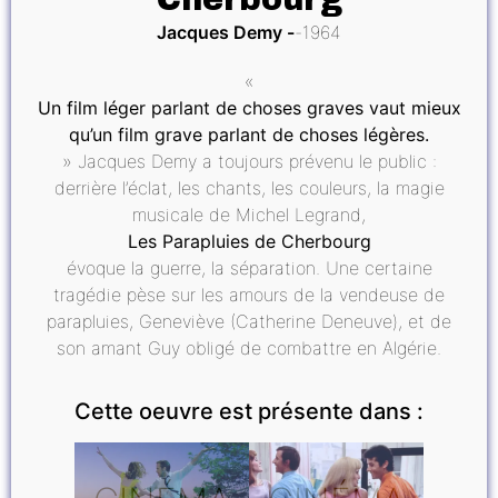
Jacques Demy
1964
«
Un film léger parlant de choses graves vaut mieux
qu’un film grave parlant de choses légères.
» Jacques Demy a toujours prévenu le public :
derrière l’éclat, les chants, les couleurs, la magie
musicale de Michel Legrand,
Les Parapluies de Cherbourg
évoque la guerre, la séparation. Une certaine
tragédie pèse sur les amours de la vendeuse de
parapluies, Geneviève (Catherine Deneuve), et de
son amant Guy obligé de combattre en Algérie.
Cette oeuvre est présente dans :