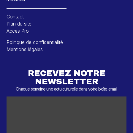
Contact
Plan du site
Accès Pro
Politique de confidentialité
Mentions légales
RECEVEZ NOTRE
NEWSLETTER
Chaque semaine une actu culturelle dans votre boîte email