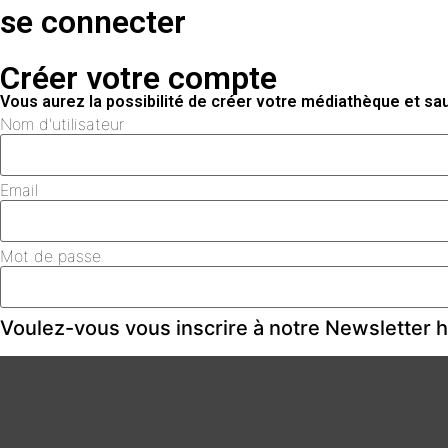
se connecter
Créer votre compte
Vous aurez la possibilité de créer votre médiathèque et s
Nom d'utilisateur
Email
Mot de passe
Voulez-vous vous inscrire à notre Newsletter