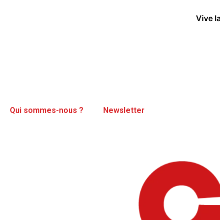
Vive l
Qui sommes-nous ?
Newsletter