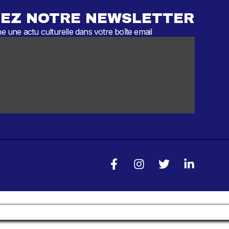
EZ NOTRE NEWSLETTER
 une actu culturelle dans votre boîte email