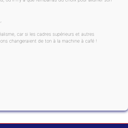
,
éalisme, car si les cadres supérieurs et autres
ssions changeraient de ton à la machine à café !