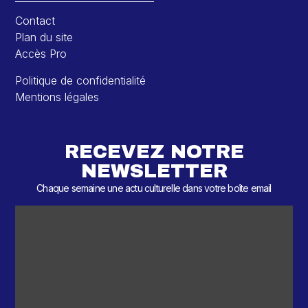
Contact
Plan du site
Accès Pro
Politique de confidentialité
Mentions légales
RECEVEZ NOTRE
NEWSLETTER
Chaque semaine une actu culturelle dans votre boîte email