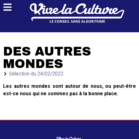
DES AUTRES
MONDES
Sélection du
24/02/2022
Les autres mondes sont autour de nous, ou peut-être
est-ce nous qui ne sommes pas à la bonne place.