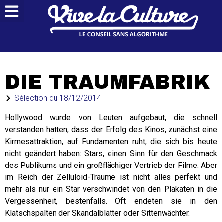
DIE TRAUMFABRIK
Sélection du
18/12/2014
Hollywood wurde von Leuten aufgebaut, die schnell
verstanden hatten, dass der Erfolg des Kinos, zunächst eine
Kirmesattraktion, auf Fundamenten ruht, die sich bis heute
nicht geändert haben: Stars, einen Sinn für den Geschmack
des Publikums und ein großflächiger Vertrieb der Filme. Aber
im Reich der Zelluloid-Träume ist nicht alles perfekt und
mehr als nur ein Star verschwindet von den Plakaten in die
Vergessenheit, bestenfalls. Oft endeten sie in den
Klatschspalten der Skandalblätter oder Sittenwächter.