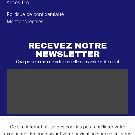
Accès Pro
Politique de confidentialité
Mentions légales
RECEVEZ NOTRE
NEWSLETTER
Chaque semaine une actu culturelle dans votre boîte email
Ce site internet utilise des cookies pour améliorer votre
expérience. En poursuivant votre navigation sur ce site, vous