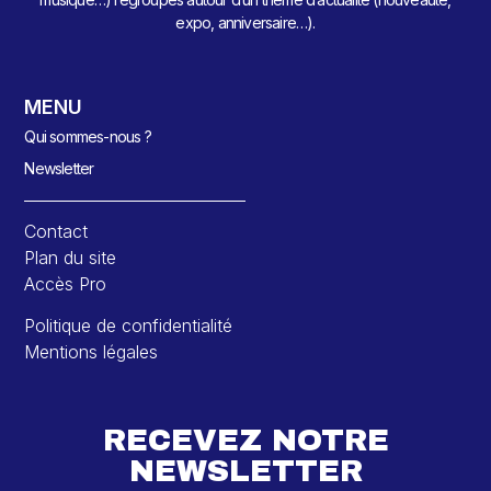
expo, anniversaire…).
MENU
Qui sommes-nous ?
Newsletter
Contact
Plan du site
Accès Pro
Politique de confidentialité
Mentions légales
RECEVEZ NOTRE
NEWSLETTER