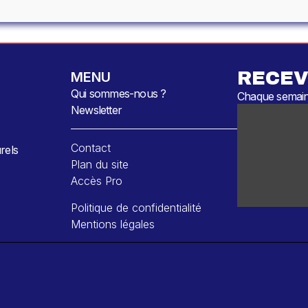
RECEV
MENU
Qui sommes-nous ?
Chaque semaine
Newsletter
Contact
rels
Plan du site
Accès Pro
Politique de confidentialité
Mentions légales