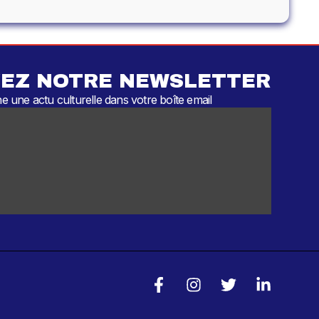
EZ NOTRE NEWSLETTER
 une actu culturelle dans votre boîte email