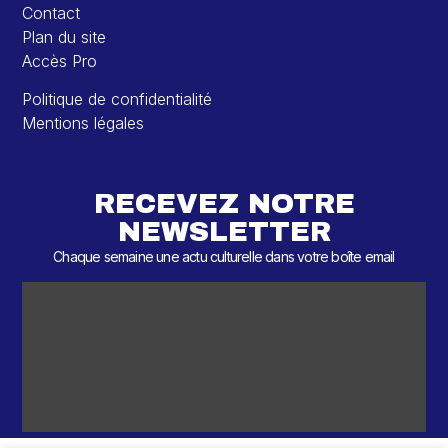
Contact
Plan du site
Accès Pro
Politique de confidentialité
Mentions légales
RECEVEZ NOTRE
NEWSLETTER
Chaque semaine une actu culturelle dans votre boîte email