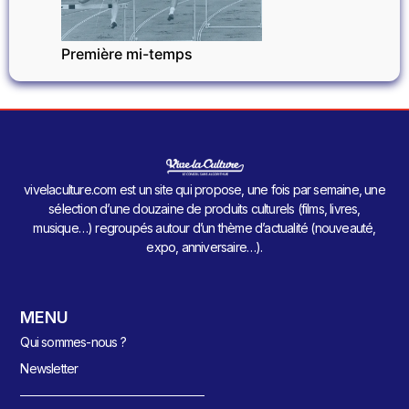
Première mi-temps
vivelaculture.com est un site qui propose, une fois par semaine, une
sélection d’une douzaine de produits culturels (films, livres,
musique…) regroupés autour d’un thème d’actualité (nouveauté,
expo, anniversaire…).
MENU
Qui sommes-nous ?
Newsletter