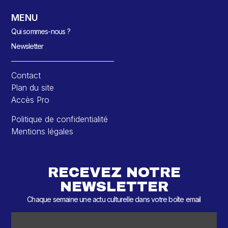
MENU
Qui sommes-nous ?
Newsletter
Contact
Plan du site
Accès Pro
Politique de confidentialité
Mentions légales
RECEVEZ NOTRE
NEWSLETTER
Chaque semaine une actu culturelle dans votre boîte email