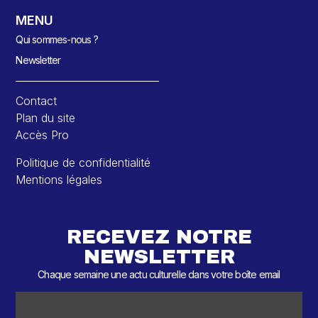
MENU
Qui sommes-nous ?
Newsletter
Contact
Plan du site
Accès Pro
Politique de confidentialité
Mentions légales
RECEVEZ NOTRE
NEWSLETTER
Chaque semaine une actu culturelle dans votre boîte email