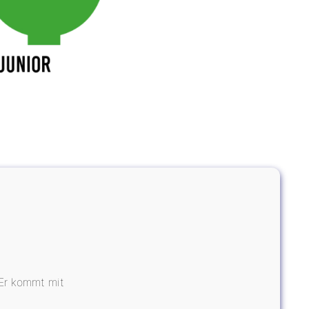
 Er kommt mit