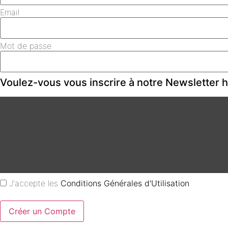
Email
Mot de passe
Voulez-vous vous inscrire à notre Newsletter
J'accepte les
Conditions Générales d'Utilisation
Créer un Compte