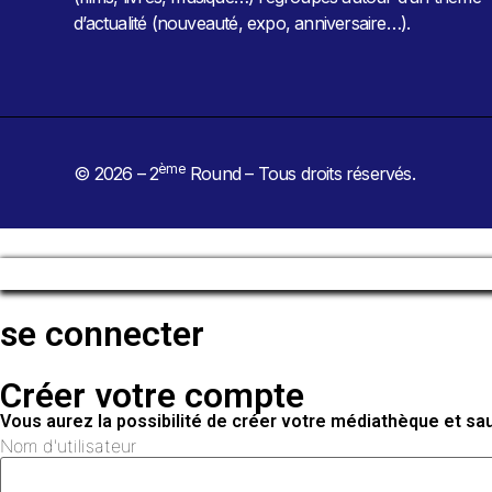
d’actualité (nouveauté, expo, anniversaire…).
ème
© 2026 – 2
Round – Tous droits réservés.
se connecter
Créer votre compte
Vous aurez la possibilité de créer votre médiathèque et s
Nom d'utilisateur