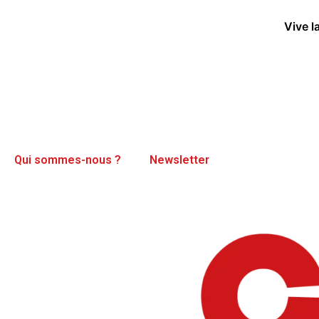
Vive l
Qui sommes-nous ?
Newsletter