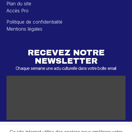
Plan du site
Accès Pro
Politique de confidentialité
Mentions légales
RECEVEZ NOTRE
NEWSLETTER
Chaque semaine une actu culturelle dans votre boîte email
Ce site internet utilise des cookies pour améliorer votre