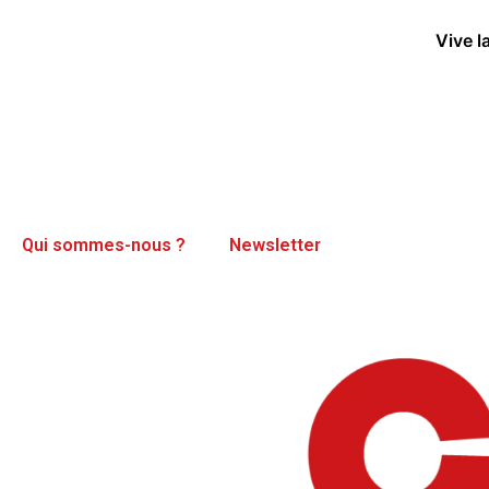
Vive l
Qui sommes-nous ?
Newsletter