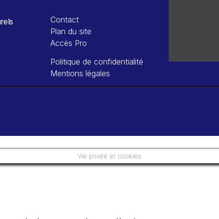
Contact
rels
Plan du site
Accès Pro
Politique de confidentialité
Mentions légales
Vie privée et cookies