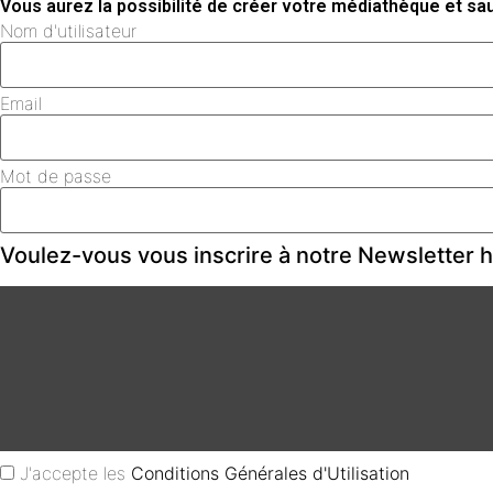
Vous aurez la possibilité de créer votre médiathèque et s
Nom d'utilisateur
Email
Mot de passe
Voulez-vous vous inscrire à notre Newsletter
J'accepte les
Conditions Générales d'Utilisation