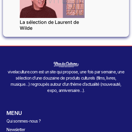
La sélection de Laurent de
Wilde
vivelaculture.com est un site qui propose, une fois par semaine, une
sélection d’une douzaine de produits culturels (films, livres,
musique…) regroupés autour d’un thème d’actualité (nouveauté,
expo, anniversaire…).
MENU
Qui sommes-nous ?
Newsletter