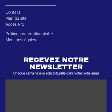
Contact
Plan du site
Accès Pro
Politique de confidentialité
Mentions légales
RECEVEZ NOTRE
NEWSLETTER
Chaque semaine une actu culturelle dans votre boîte email