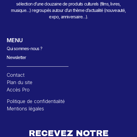
sélection d’une douzaine de produits culturels (films, livres,
musique…) regroupés autour d’un thème d’actualité (nouveauté,
expo, anniversaire…).
MENU
Qui sommes-nous ?
Newsletter
Contact
Plan du site
Accès Pro
Politique de confidentialité
Mentions légales
RECEVEZ NOTRE