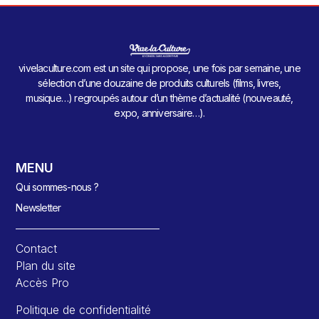
vivelaculture.com est un site qui propose, une fois par semaine, une
sélection d’une douzaine de produits culturels (films, livres,
musique…) regroupés autour d’un thème d’actualité (nouveauté,
expo, anniversaire…).
MENU
Qui sommes-nous ?
Newsletter
Contact
Plan du site
Accès Pro
Politique de confidentialité