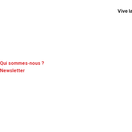
Vive l
Qui sommes-nous ?
Newsletter