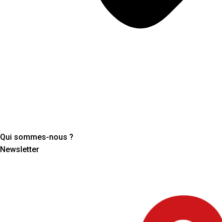
Qui sommes-nous ?
Newsletter