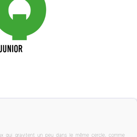
eux qui gravitent un peu dans le même cercle, comme