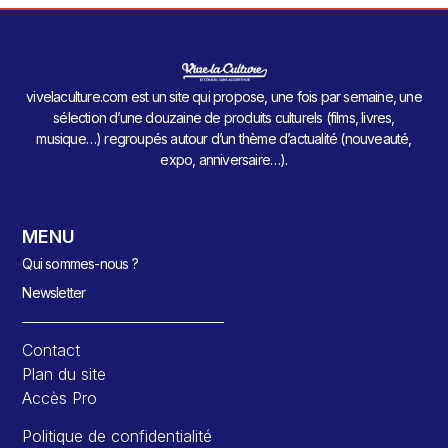
vivelaculture.com est un site qui propose, une fois par semaine, une
sélection d’une douzaine de produits culturels (films, livres,
musique…) regroupés autour d’un thème d’actualité (nouveauté,
expo, anniversaire…).
MENU
Qui sommes-nous ?
Newsletter
Contact
Plan du site
Accès Pro
Politique de confidentialité