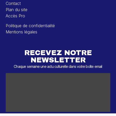
Contact
Plan du site
Accès Pro
Politique de confidentialité
Mentions légales
RECEVEZ NOTRE
NEWSLETTER
Chaque semaine une actu culturelle dans votre boîte email