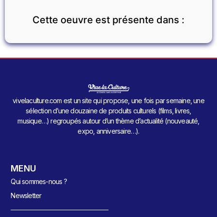
Cette oeuvre est présente dans :
vivelaculture.com est un site qui propose, une fois par semaine, une
sélection d’une douzaine de produits culturels (films, livres,
musique…) regroupés autour d’un thème d’actualité (nouveauté,
expo, anniversaire…).
MENU
Qui sommes-nous ?
Newsletter