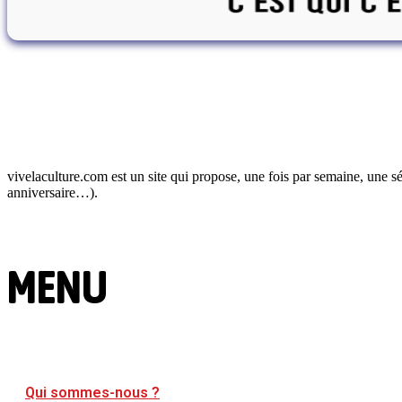
vivelaculture.com est un site qui propose, une fois par semaine, une s
anniversaire…).
MENU
Qui sommes-nous ?