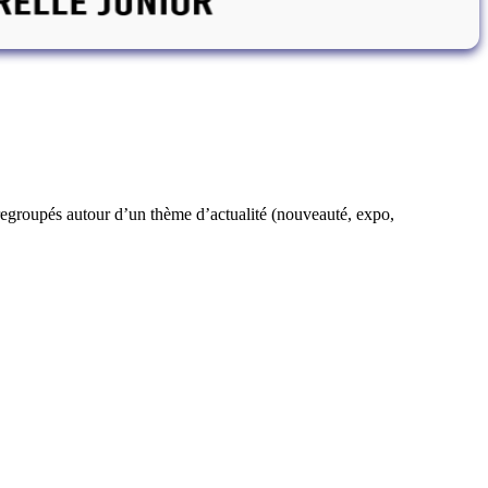
 regroupés autour d’un thème d’actualité (nouveauté, expo,