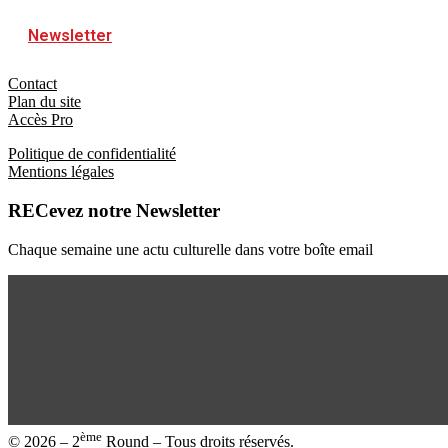
Newsletter
Contact
Plan du site
Accès Pro
Politique de confidentialité
Mentions légales
RECevez notre Newsletter
Chaque semaine une actu culturelle dans votre boîte email
ème
© 2026 – 2
Round – Tous droits réservés.