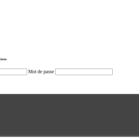
tions
Mot de passe