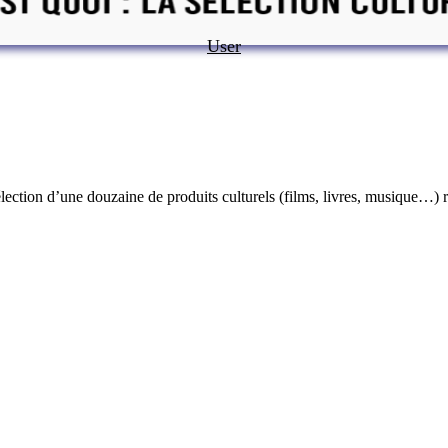
User
élection d’une douzaine de produits culturels (films, livres, musique…)