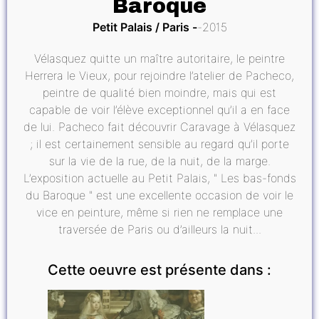
Baroque
Petit Palais / Paris
2015
Vélasquez quitte un maître autoritaire, le peintre
Herrera le Vieux, pour rejoindre l’atelier de Pacheco,
peintre de qualité bien moindre, mais qui est
capable de voir l’élève exceptionnel qu’il a en face
de lui. Pacheco fait découvrir Caravage à Vélasquez
; il est certainement sensible au regard qu’il porte
sur la vie de la rue, de la nuit, de la marge.
L’exposition actuelle au Petit Palais, " Les bas-fonds
du Baroque " est une excellente occasion de voir le
vice en peinture, même si rien ne remplace une
traversée de Paris ou d’ailleurs la nuit...
Cette oeuvre est présente dans :