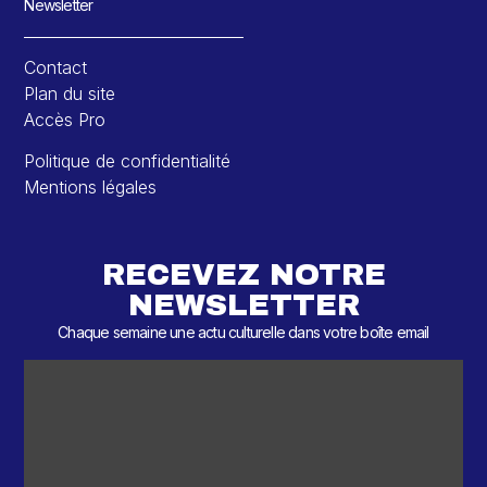
Newsletter
Contact
Plan du site
Accès Pro
Politique de confidentialité
Mentions légales
RECEVEZ NOTRE
NEWSLETTER
Chaque semaine une actu culturelle dans votre boîte email