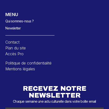
MENU
Qui sommes-nous ?
Newsletter
Contact
Plan du site
Accès Pro
Politique de confidentialité
Mentions légales
RECEVEZ NOTRE
NEWSLETTER
Chaque semaine une actu culturelle dans votre boîte email