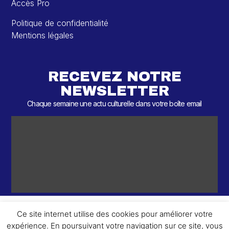
Accès Pro
Politique de confidentialité
Mentions légales
RECEVEZ NOTRE
NEWSLETTER
Chaque semaine une actu culturelle dans votre boîte email
Ce site internet utilise des cookies pour améliorer votre
expérience. En poursuivant votre navigation sur ce site, vous