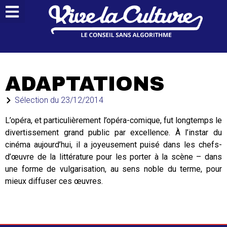
ADAPTATIONS
Sélection du
23/12/2014
L’opéra, et particulièrement l’opéra-comique, fut longtemps le
divertissement grand public par excellence. À l’instar du
cinéma aujourd’hui, il a joyeusement puisé dans les chefs-
d’œuvre de la littérature pour les porter à la scène – dans
une forme de vulgarisation, au sens noble du terme, pour
mieux diffuser ces œuvres.