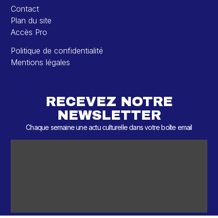
Contact
Plan du site
Accès Pro
Politique de confidentialité
Mentions légales
RECEVEZ NOTRE
NEWSLETTER
Chaque semaine une actu culturelle dans votre boîte email