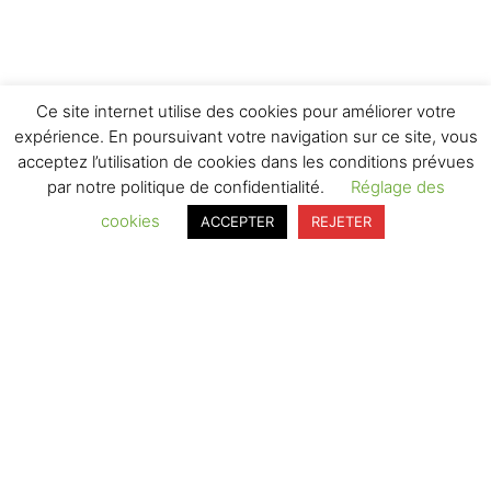
Ce site internet utilise des cookies pour améliorer votre
expérience. En poursuivant votre navigation sur ce site, vous
acceptez l’utilisation de cookies dans les conditions prévues
par notre politique de confidentialité.
Réglage des
cookies
ACCEPTER
REJETER