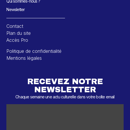
Qui sommes-nous ?
Newsletter
Contact
Plan du site
Accès Pro
Politique de confidentialité
Mentions légales
RECEVEZ NOTRE
NEWSLETTER
Chaque semaine une actu culturelle dans votre boîte email