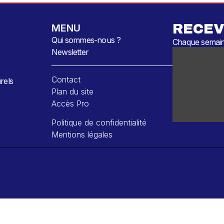
RECEV
MENU
Qui sommes-nous ?
Chaque semaine
Newsletter
Contact
rels
Plan du site
Accès Pro
Politique de confidentialité
Mentions légales