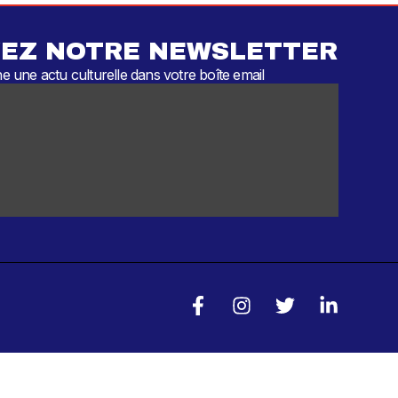
EZ NOTRE NEWSLETTER
 une actu culturelle dans votre boîte email