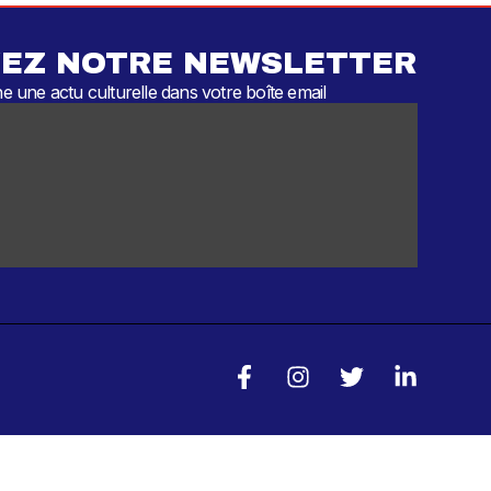
EZ NOTRE NEWSLETTER
 une actu culturelle dans votre boîte email