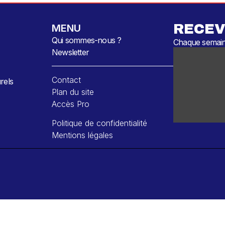
RECEV
MENU
Qui sommes-nous ?
Chaque semaine
Newsletter
Contact
rels
Plan du site
Accès Pro
Politique de confidentialité
Mentions légales