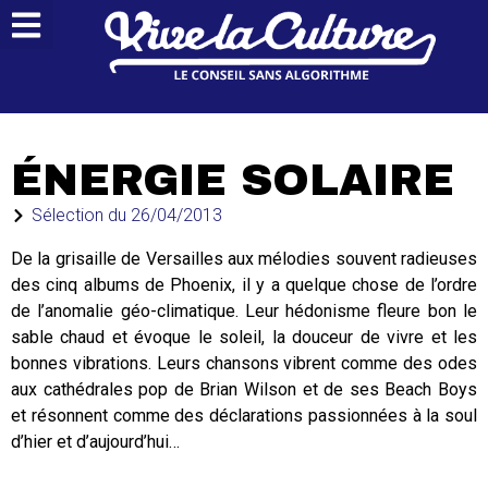
ÉNERGIE SOLAIRE
Sélection du
26/04/2013
De la grisaille de Versailles aux mélodies souvent radieuses
des cinq albums de Phoenix, il y a quelque chose de l’ordre
de l’anomalie géo-climatique. Leur hédonisme fleure bon le
sable chaud et évoque le soleil, la douceur de vivre et les
bonnes vibrations. Leurs chansons vibrent comme des odes
aux cathédrales pop de Brian Wilson et de ses Beach Boys
et résonnent comme des déclarations passionnées à la soul
d’hier et d’aujourd’hui…