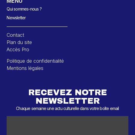
MENU
Qui sommes-nous ?
Newsletter
Contact
Plan du site
Accès Pro
Politique de confidentialité
Mentions légales
RECEVEZ NOTRE
NEWSLETTER
Chaque semaine une actu culturelle dans votre boîte email