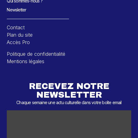
Qui sommes-nous ?
Newsletter
Contact
Plan du site
Accès Pro
Politique de confidentialité
Mentions légales
RECEVEZ NOTRE
NEWSLETTER
Chaque semaine une actu culturelle dans votre boîte email