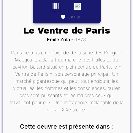
J’aime
Le Ventre de Paris
Emile Zola
1873
Dans ce troisième épisode de la série des Rougon-
Macquart, Zola fait du marché des Halles et du
pavillon Baltard situé en plein centre de Paris, le «
Ventre de Paris », son personnage principal. Un
marché gigantesque qui peut tout engloutir, les
victuailles, les hommes et les consciences, où les
gros sont puissants et les maigres ceux qui
travaillent pour eux. Une métaphore implacable de la
vie au XIXe siècle.
Cette oeuvre est présente dans :