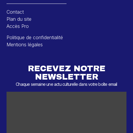
Contact
Plan du site
Accès Pro
Politique de confidentialité
Mentions légales
RECEVEZ NOTRE
NEWSLETTER
Chaque semaine une actu culturelle dans votre boîte email