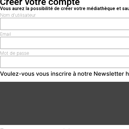
Créer votre compte
Vous aurez la possibilité de créer votre médiathèque et s
Nom d'utilisateur
Email
Mot de passe
Voulez-vous vous inscrire à notre Newsletter