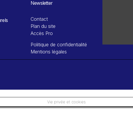
Newsletter
Contact
rels
Plan du site
Accès Pro
Politique de confidentialité
Mentions légales
Vie privée et cookies