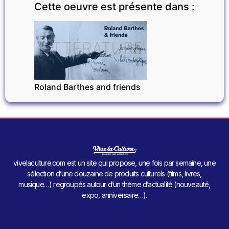
Cette oeuvre est présente dans :
LITTÉRATURE
Roland Barthes and friends
vivelaculture.com est un site qui propose, une fois par semaine, une
sélection d’une douzaine de produits culturels (films, livres,
musique…) regroupés autour d’un thème d’actualité (nouveauté,
expo, anniversaire…).