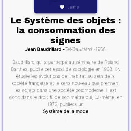
J’aime
Le Système des objets :
la consommation des
signes
Jean Baudrillard
Tel/Gallimard
1968
Baudrillard qui a participé au séminaire de Roland
Barthes, publie cet essai de sociologie en 1968. Il y
étudie les évolutions de l’habitat au sein de la
société française et le sens nouveau que prennent
les objets dans une société postmoderne. Il est
donc dans le droit fil de son maître qui, lui-même, en
1973, publiera un
Système de la mode
.