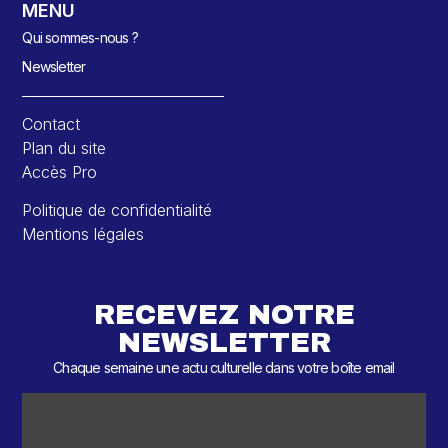
MENU
Qui sommes-nous ?
Newsletter
Contact
Plan du site
Accès Pro
Politique de confidentialité
Mentions légales
RECEVEZ NOTRE
NEWSLETTER
Chaque semaine une actu culturelle dans votre boîte email