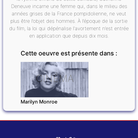
Deneuve incarne une femme qui, dans le milieu des
années grises de la France pompidolienne, ne veut
plus être l’objet des hommes. À l’époque de la sortie
du film, la loi qui dépénalise l'avortement n’est entrée
en application que depuis dix mois.
Cette oeuvre est présente dans :
CINÉMA
Marilyn Monroe