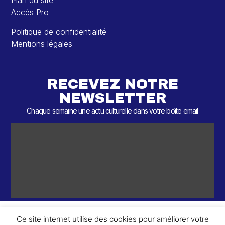
Plan du site
Accès Pro
Politique de confidentialité
Mentions légales
RECEVEZ NOTRE
NEWSLETTER
Chaque semaine une actu culturelle dans votre boîte email
Ce site internet utilise des cookies pour améliorer votre