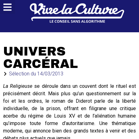
UNIVERS
CARCÉRAL
Sélection du
14/03/2013
La Religieuse
se déroule dans un couvent dont le rituel est
précisément décrit. Mais plus qu’un questionnement sur la
foi et les ordres, le roman de Diderot parle de la liberté
individuelle, de la prison, offrant en filigrane une critique
acerbe du régime de Louis XV et de l’aliénation humaine
qu’impose toute forme d’autoritarisme. Une thématique
moderne, qui annonce bien des grands textes à venir et des
débats plus actuels que jamais.