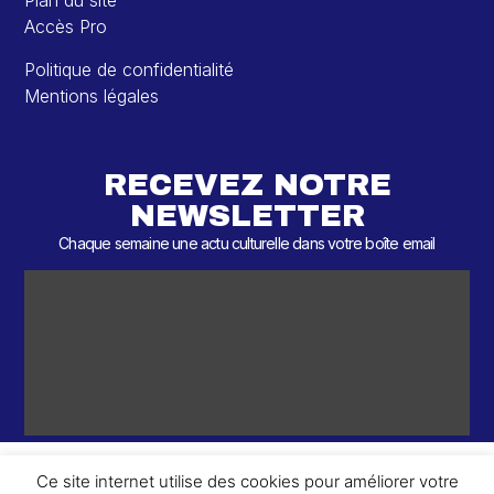
Plan du site
Accès Pro
Politique de confidentialité
Mentions légales
RECEVEZ NOTRE
NEWSLETTER
Chaque semaine une actu culturelle dans votre boîte email
Ce site internet utilise des cookies pour améliorer votre