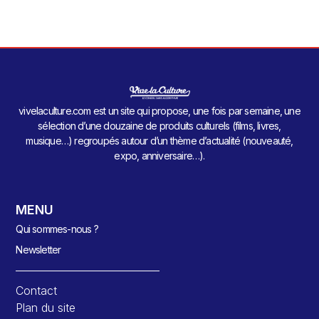
vivelaculture.com est un site qui propose, une fois par semaine, une
sélection d’une douzaine de produits culturels (films, livres,
musique…) regroupés autour d’un thème d’actualité (nouveauté,
expo, anniversaire…).
MENU
Qui sommes-nous ?
Newsletter
Contact
Plan du site