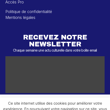
Accès Pro
Politique de confidentialité
Mentions légales
RECEVEZ NOTRE
NEWSLETTER
Chaque semaine une actu culturelle dans votre boîte email
Ce site internet utilise des cookies pour améliorer votre
expérience. En poursuivant votre navigation sur ce site, vous